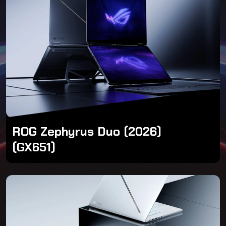
ROG Zephyrus Duo (2026)
(GX651)