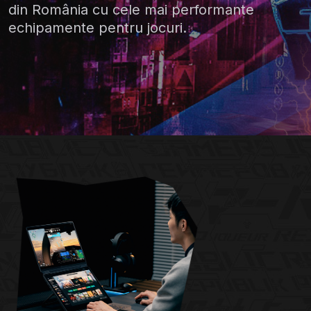
din România cu cele mai performante
echipamente pentru jocuri.